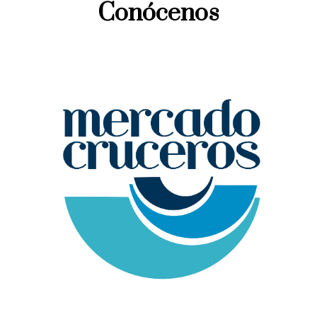
Conócenos