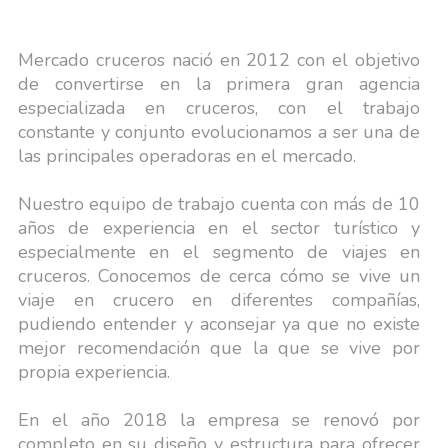
Mercado cruceros nació en 2012 con el objetivo
de convertirse en la primera gran agencia
especializada en cruceros, con el trabajo
constante y conjunto evolucionamos a ser una de
las principales operadoras en el mercado.
Nuestro equipo de trabajo cuenta con más de 10
años de experiencia en el sector turístico y
especialmente en el segmento de viajes en
cruceros. Conocemos de cerca cómo se vive un
viaje en crucero en diferentes compañías,
pudiendo entender y aconsejar ya que no existe
mejor recomendación que la que se vive por
propia experiencia.
En el año 2018 la empresa se renovó por
completo en su diseño y estructura para ofrecer