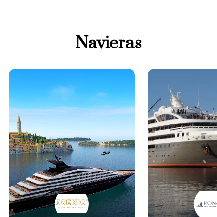
Navieras