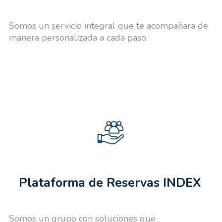
Somos un servicio integral que te acompañara de
manera personalizada a cada paso.
Plataforma de Reservas INDEX
Somos un grupo con soluciones que