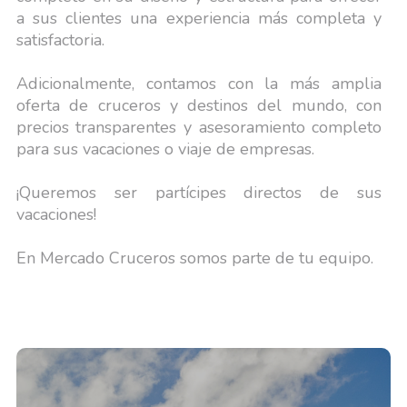
a sus clientes una experiencia más completa y
satisfactoria.
Adicionalmente, contamos con la más amplia
oferta de cruceros y destinos del mundo, con
precios transparentes y asesoramiento completo
para sus vacaciones o viaje de empresas.
¡Queremos ser partícipes directos de sus
vacaciones!
En Mercado Cruceros somos parte de tu equipo.