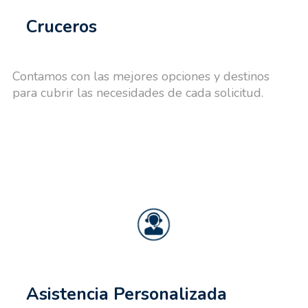
Cruceros
Contamos con las mejores opciones y destinos
para cubrir las necesidades de cada solicitud.
Asistencia Personalizada