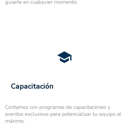
guiarte en cualquier momento.
Capacitación
Contamos con programas de capacitaciones y
eventos exclusivos para potencializar tu equipo al
máximo.