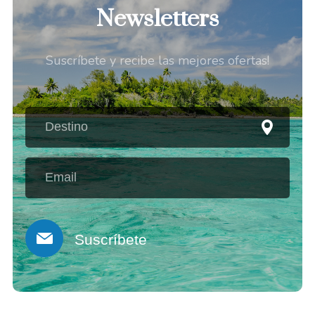
Newsletters
Suscríbete y recibe las mejores ofertas!
Suscríbete