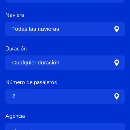
Naviera
Duración
Número de pasajeros
Agencia