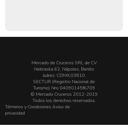
Mercado de Cruceros SRL de CV
Nebraska 62, Nápoles, Benito
Juárez, CDMX,03810.
SECTUR (Registro Nacional de
Turismo) Nro 04090145fb709
© Mercado Cruceros 2012-2019
Todos los derechos reservados.
Términos y Condiciones
Aviso de
privacidad