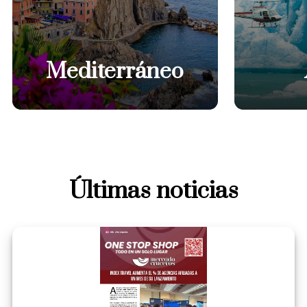
Mediterráneo
Últimas noticias