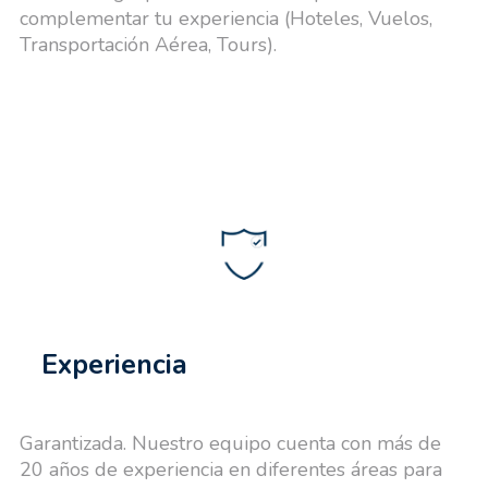
complementar tu experiencia (Hoteles, Vuelos,
Transportación Aérea, Tours).
Experiencia
Garantizada. Nuestro equipo cuenta con más de
20 años de experiencia en diferentes áreas para