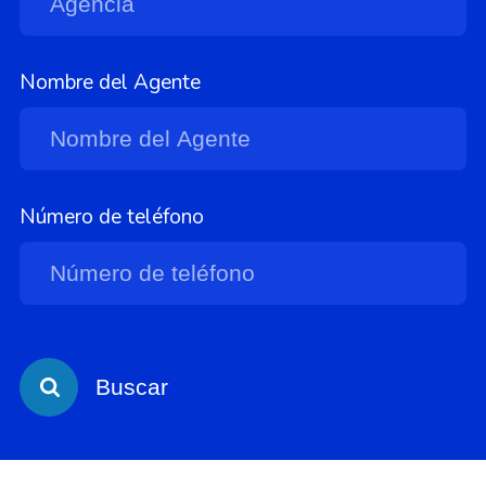
Nombre del Agente
Número de teléfono
Buscar