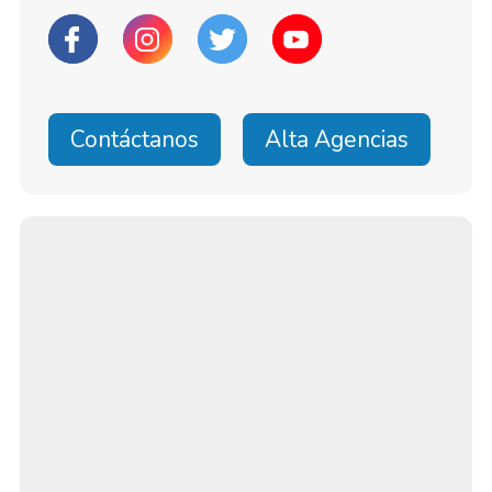
Contáctanos
Alta Agencias